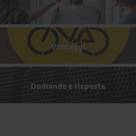
Team
Vantaggi
Domande e risposte