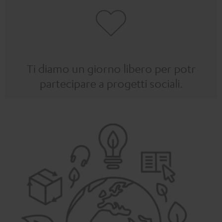
Ti diamo un giorno libero per potr
partecipare a progetti sociali.