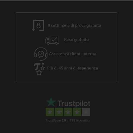
8 settimane di prova gratuita
Reso gratuito
Assistenza clienti interna
Più di 45 anni di esperienza