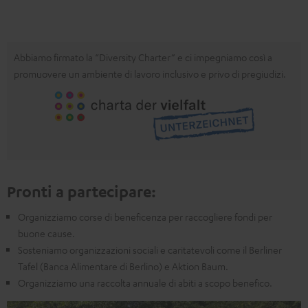
Abbiamo firmato la “Diversity Charter” e ci impegniamo così a
promuovere un ambiente di lavoro inclusivo e privo di pregiudizi.
Pronti a partecipare
:
Organizziamo corse di beneficenza per raccogliere fondi per
buone cause
.
Sosteniamo organizzazioni sociali e caritatevoli come il Berliner
Tafel (Banca Alimentare di Berlino) e Aktion Baum
.
Organizziamo una raccolta annuale di abiti a scopo benefico
.