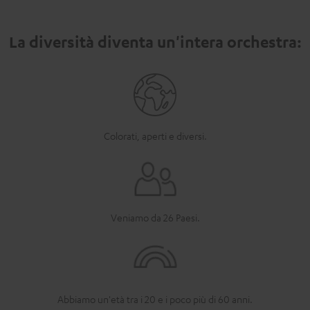
La diversità diventa un'intera orchestra:
Colorati, aperti e diversi.
Veniamo da 26 Paesi.
Abbiamo un'età tra i 20 e i poco più di 60 anni.