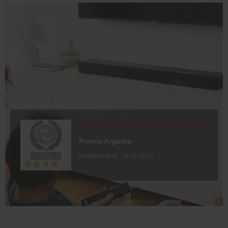
CINEBAR 22 PER DOLBY ATMOS 5.1 SET
Premio Argento
gadgetgear.nl
26.01.2026