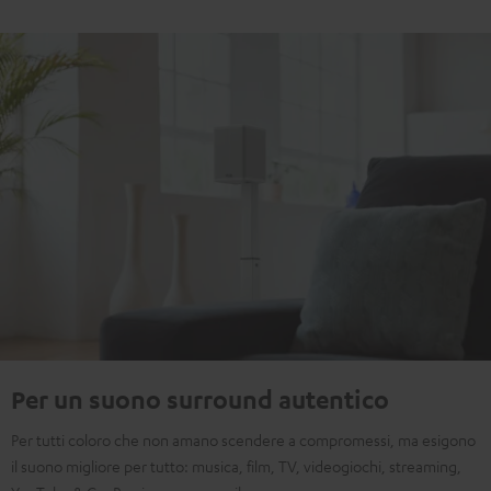
Per un suono surround autentico
Per tutti coloro che non amano scendere a compromessi, ma esigono
il suono migliore per tutto: musica, film, TV, videogiochi, streaming,