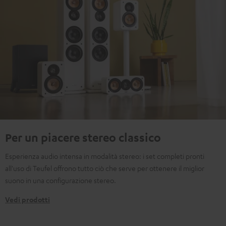
Per un piacere stereo classico
Esperienza audio intensa in modalità stereo: i set completi pronti
all'uso di Teufel offrono tutto ciò che serve per ottenere il miglior
suono in una configurazione stereo.
Vedi prodotti