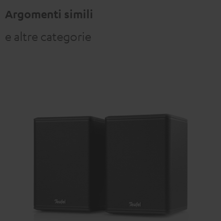
Argomenti simili
e altre categorie