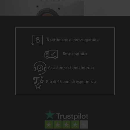
8 settimane di prova gratuita
Reso gratuito
Assistenza clienti interna
Più di 45 anni di esperienza