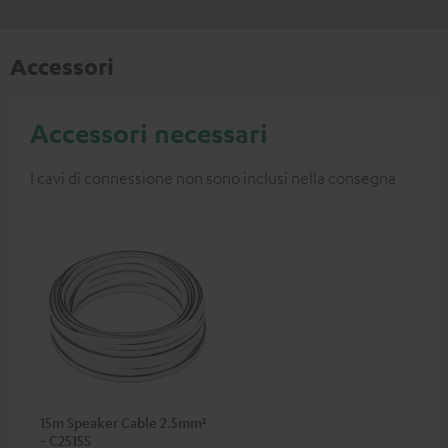
Accessori
Accessori necessari
I cavi di connessione non sono inclusi nella consegna
15m Speaker Cable 2.5mm²
- C2515S