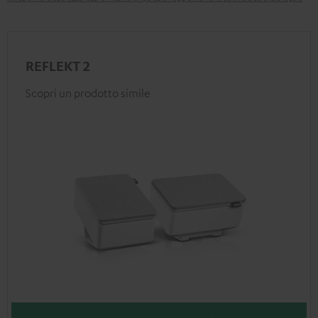
REFLEKT 2
Scopri un prodotto simile