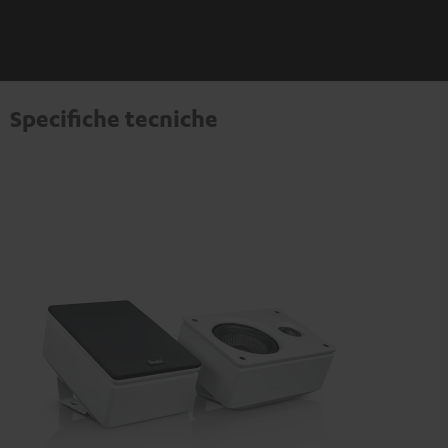
Specifiche tecniche