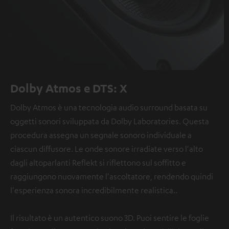
Dolby Atmos e DTS: X
Dolby Atmos è una tecnologia audio surround basata su
oggetti sonori sviluppata da Dolby Laboratories. Questa
procedura assegna un segnale sonoro individuale a
ciascun diffusore. Le onde sonore irradiate verso l'alto
dagli altoparlanti Reflekt si riflettono sul soffitto e
raggiungono nuovamente l'ascoltatore, rendendo quindi
l'esperienza sonora incredibilmente realistica..
Il risultato è un autentico suono 3D. Puoi sentire le foglie