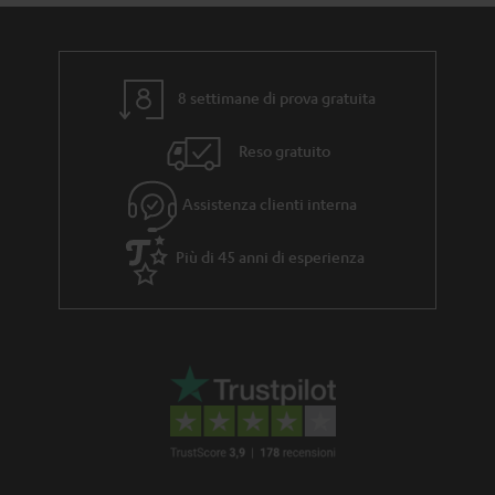
8 settimane di prova gratuita
Reso gratuito
Assistenza clienti interna
Più di 45 anni di esperienza