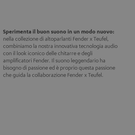
Sperimenta il buon suono in un modo nuovo:
nella collezione di altoparlanti Fender x Teufel,
combiniamo la nostra innovativa tecnologia audio
con il look iconico delle chitarre e degli
amplificatori Fender. Il suono leggendario ha
bisogno di passione ed è proprio questa passione
che guida la collaborazione Fender x Teufel.