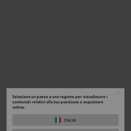
Seleziona un paese o una regione per visualizzare i
contenuti relativi alla tua posizione e acquistare
online.
ITALIA