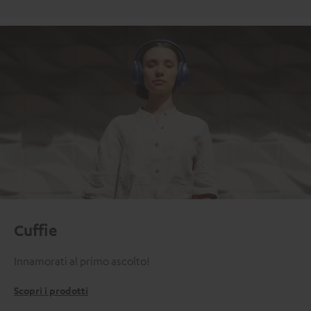
Cuffie
Innamorati al primo ascolto!
Scopri i prodotti