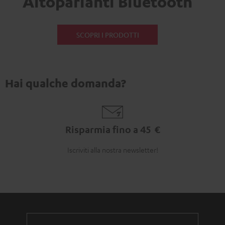
Altoparlanti Bluetooth
SCOPRI I PRODOTTI
Hai qualche domanda?
Risparmia fino a 45 €
Iscriviti alla nostra newsletter!