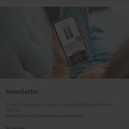
Newsletter
Trova il tuo sound, e scopri i consigli degli esperti e le
offerte.
Ricevi fino a 45 € come ringraziamento.
Mi iscrivo