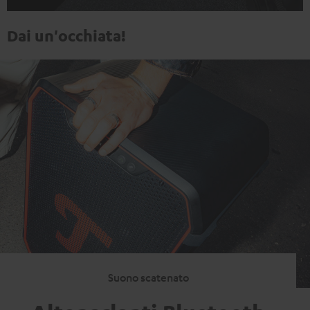
Dai un'occhiata!
Suono scatenato