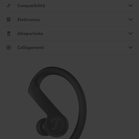
Compatibilità
Elettronica
Altoparlante
Collegamenti