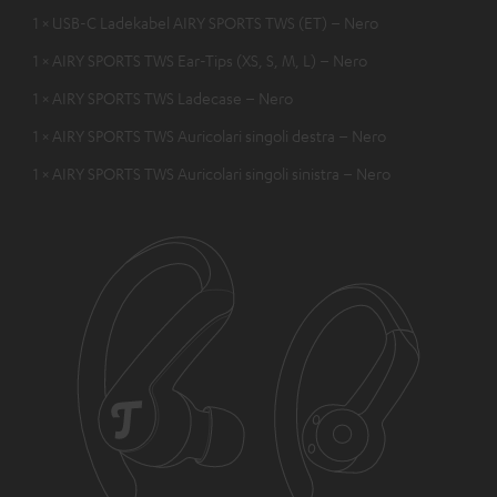
1 × USB-C Ladekabel AIRY SPORTS TWS (ET) – Nero
1 × AIRY SPORTS TWS Ear-Tips (XS, S, M, L) – Nero
1 × AIRY SPORTS TWS Ladecase – Nero
1 × AIRY SPORTS TWS Auricolari singoli destra – Nero
1 × AIRY SPORTS TWS Auricolari singoli sinistra – Nero