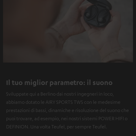
Il tuo miglior parametro: il suono
Sviluppate qui a Berlino dai nostri ingegneri in loco,
abbiamo dotato le AIRY SPORTS TWS con le medesime
prestazioni di bassi, dinamiche e risoluzione del suono che
puoi trovare, ad esempio, nei nostri sistemi POWER HIFI o
DEFINION. Una volta Teufel, per sempre Teufel.