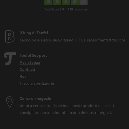
Il blog di Teufel
Tecnologie audio, nuovi trend HIFI, suggerimenti & trucchi
Teufel Support
Assistenza
Contatti
Resi
Traccia spedizione
Cerca un negozio
Vieni a conoscere da vicino i nostri prodotti e lasciati
consigliare personalmente in uno dei nostri negozi.