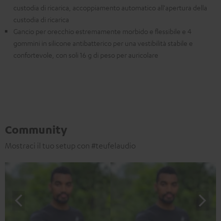
custodia di ricarica, accoppiamento automatico all'apertura della
custodia di ricarica
Gancio per orecchio estremamente morbido e flessibile e 4
gommini in silicone antibatterico per una vestibilità stabile e
confortevole, con soli 16 g di peso per auricolare
Community
Mostraci il tuo setup con #teufelaudio