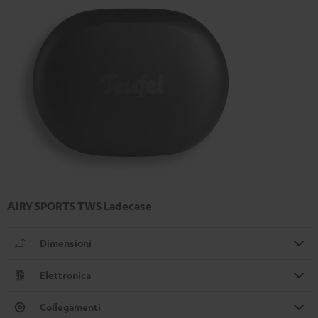
AIRY SPORTS TWS Ladecase
Dimensioni
Elettronica
Collegamenti