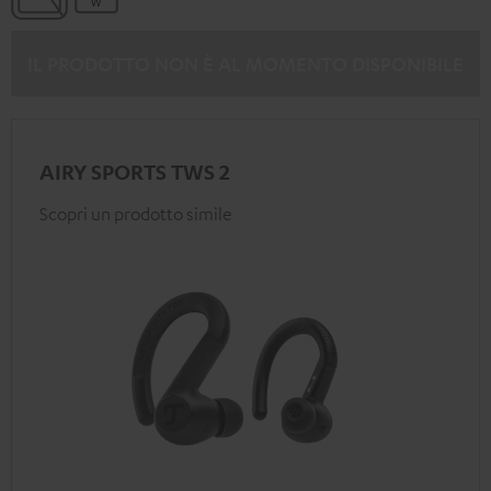
IL PRODOTTO NON È AL MOMENTO DISPONIBILE
AIRY SPORTS TWS 2
Scopri un prodotto simile