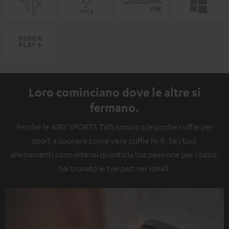
Loro cominciano dove le altre si
fermano.
Perché le AIRY SPORTS TWS sono tra le poche cuffie per
sport a suonare come vere cuffie hi-fi. Se i tuoi
allenamenti sono intensi quanto la tua passione per i bassi,
hai trovato le tue partner ideali.