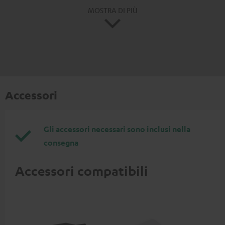
MOSTRA DI PIÙ
Accessori
Gli accessori necessari sono inclusi nella
consegna
Accessori compatibili