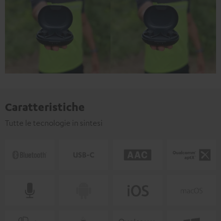
Caratteristiche
Tutte le tecnologie in sintesi