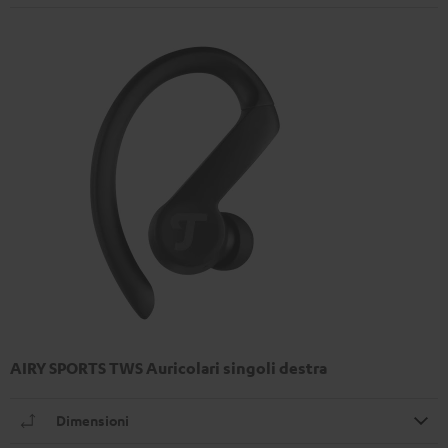
AIRY SPORTS TWS Auricolari singoli destra
Dimensioni