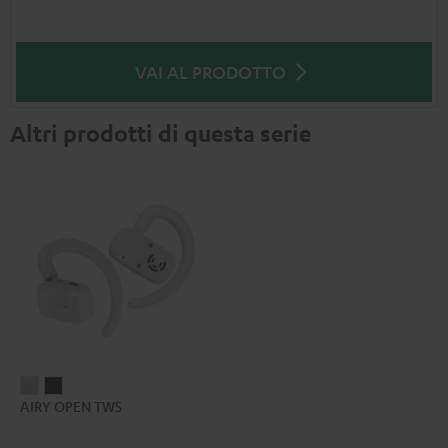
VAI AL PRODOTTO
Altri prodotti di questa serie
AIRY
AIRY
AIRY OPEN TWS
OPEN
OPEN
TWS
TWS