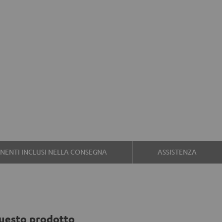
ENTI INCLUSI NELLA CONSEGNA
ASSISTENZA
uesto prodotto