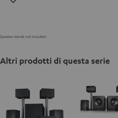
Speaker stands not included.
Altri prodotti di questa serie