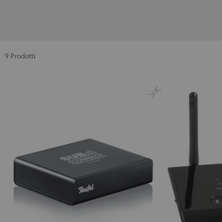
9 Prodotti