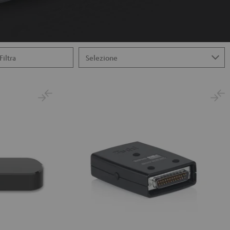
Filtra