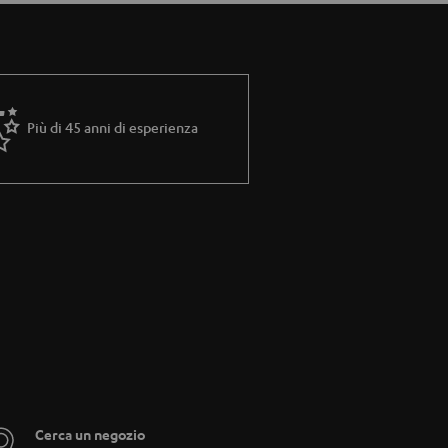
Più di 45 anni di esperienza
Cerca un negozio