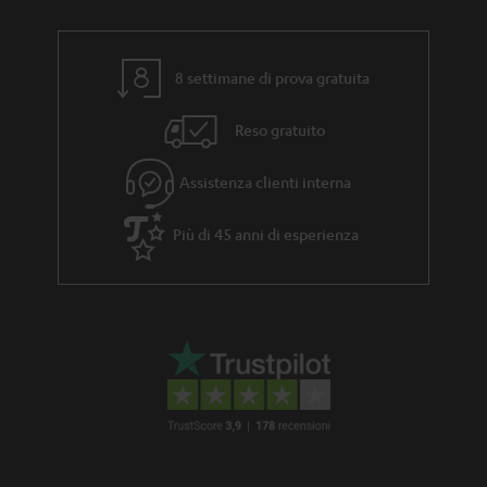
8 settimane di prova gratuita
Reso gratuito
Assistenza clienti interna
Più di 45 anni di esperienza