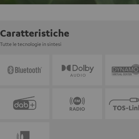
Caratteristiche
Tutte le tecnologie in sintesi