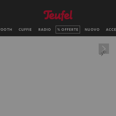
TOOTH
CUFFIE
RADIO
OFFERTE
NUOVO
ACCE