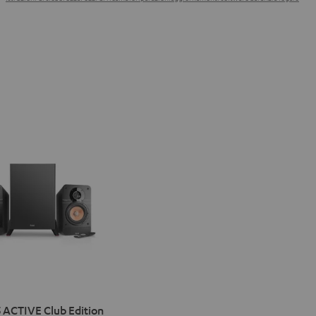
IMA
 ACTIVE Club Edition