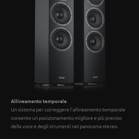
Allineamento temporale
Un sistema per correggere l'allineamento temporale
consente un posizionamento migliore e più preciso
della voce e degli strumenti nel panorama stereo.