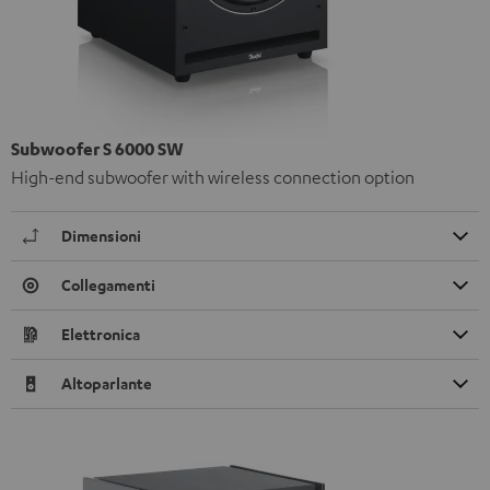
Subwoofer S 6000 SW
High-end subwoofer with wireless connection option
Dimensioni
Collegamenti
Elettronica
Altoparlante