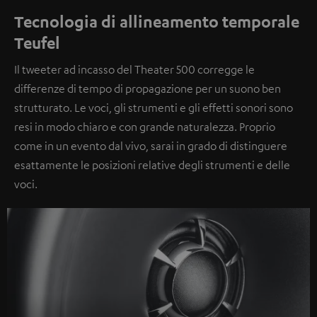
Tecnologia di allineamento temporale
Teufel
Il tweeter ad incasso del Theater 500 corregge le
differenze di tempo di propagazione per un suono ben
strutturato. Le voci, gli strumenti e gli effetti sonori sono
resi in modo chiaro e con grande naturalezza. Proprio
come in un evento dal vivo, sarai in grado di distinguere
esattamente le posizioni relative degli strumenti e delle
voci.