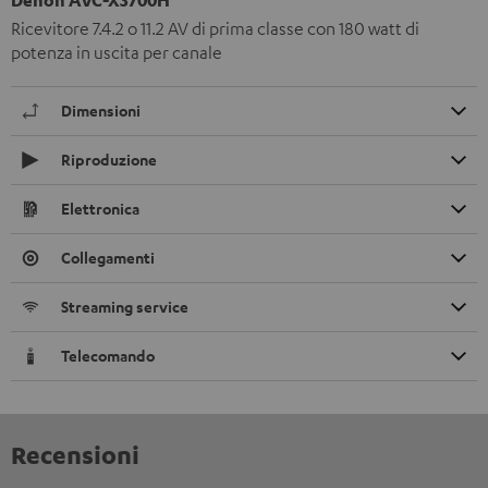
Ricevitore 7.4.2 o 11.2 AV di prima classe con 180 watt di
potenza in uscita per canale
Dimensioni
Riproduzione
Elettronica
Collegamenti
Streaming service
Telecomando
Recensioni