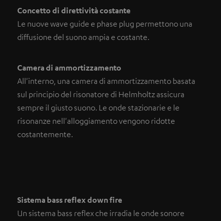
Concetto di direttività costante
Le nuove wave guide e phase plug permettono una
diffusione del suono ampia e costante.
Camera di ammortizzamento
All'interno, una camera di ammortizzamento basata
sul principio del risonatore di Helmholtz assicura
sempre il giusto suono. Le onde stazionarie e le
risonanze nell'alloggiamento vengono ridotte
costantemente.
Sistema bass reflex down fire
Un sistema bass reflex che irradia le onde sonore