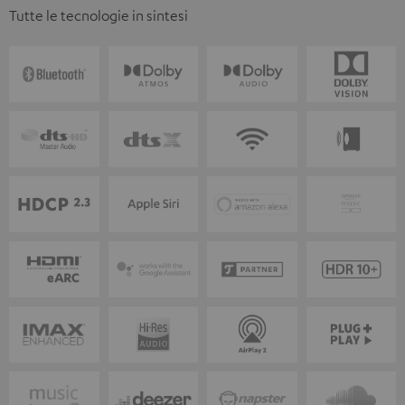
Tutte le tecnologie in sintesi