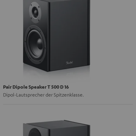
Pair Dipole Speaker T 500 D 16
Dipol-Lautsprecher der Spitzenklasse.