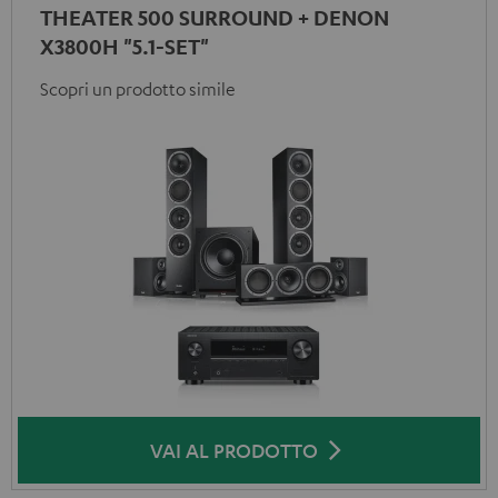
THEATER 500 SURROUND + DENON
X3800H "5.1-SET"
Scopri un prodotto simile
VAI AL PRODOTTO