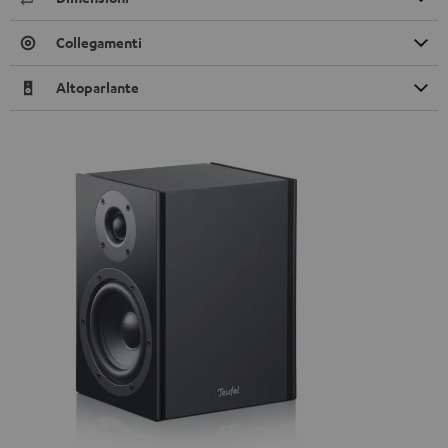
Collegamenti
Altoparlante