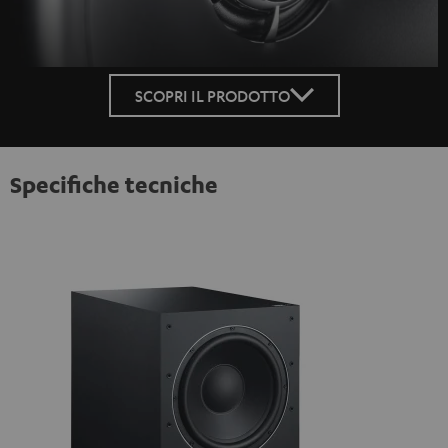
SCOPRI IL PRODOTTO
Specifiche tecniche