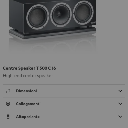
Centre Speaker T 500 C 16
High-end center speaker
Dimensioni
Collegamenti
Altoparlante