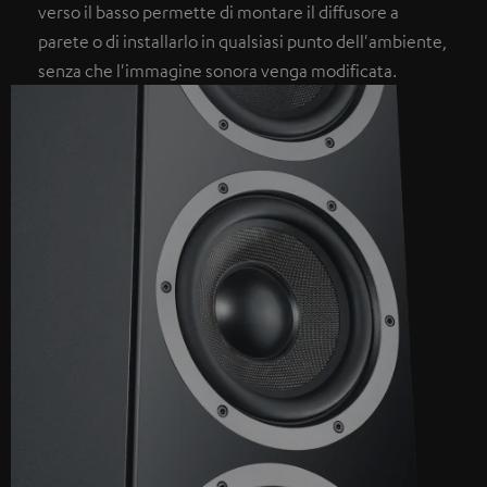
verso il basso permette di montare il diffusore a
parete o di installarlo in qualsiasi punto dell'ambiente,
senza che l'immagine sonora venga modificata.