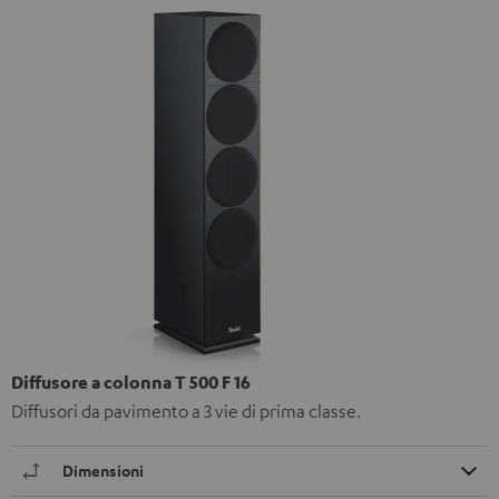
Diffusore a colonna T 500 F 16
Diffusori da pavimento a 3 vie di prima classe.
Dimensioni