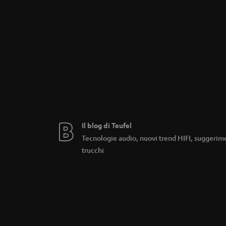
Il blog di Teufel
Tecnologie audio, nuovi trend HIFI, suggerim
trucchi