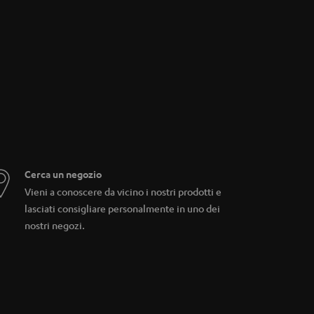
Cerca un negozio
Vieni a conoscere da vicino i nostri prodotti e
lasciati consigliare personalmente in uno dei
nostri negozi.