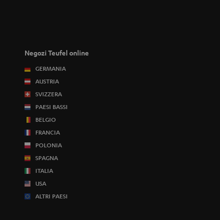
Negozi Teufel online
GERMANIA
AUSTRIA
SVIZZERA
PAESI BASSI
BELGIO
FRANCIA
POLONIA
SPAGNA
ITALIA
USA
ALTRI PAESI