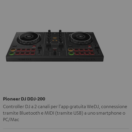
Pioneer DJ DDJ-200
Controller DJ a 2 canali per l'app gratuita WeDJ, connessione
tramite Bluetooth e MIDI (tramite USB) a uno smartphone o
PC/Mac