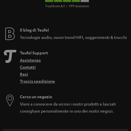
Il blog di Teufel
Tecnologie audio, nuovi trend HIFI, suggerimenti & trucchi
Teufel Support
Assistenza
Contatti
Resi
Traccia spedizione
Cerca un negozio
Vieni a conoscere da vicino i nostri prodotti e lasciati
consigliare personalmente in uno dei nostri negozi.