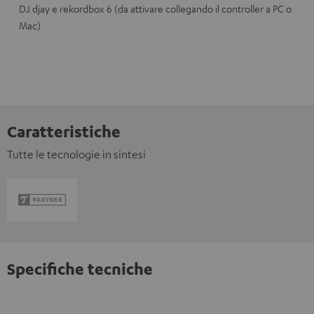
DJ djay e rekordbox 6 (da attivare collegando il controller a PC o
Mac)
Caratteristiche
Tutte le tecnologie in sintesi
Specifiche tecniche