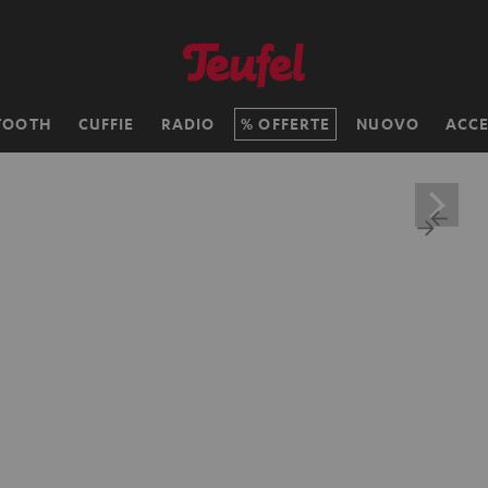
TOOTH
CUFFIE
RADIO
OFFERTE
NUOVO
ACCE