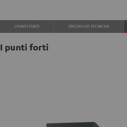
I PUNTI FORTI
SPECIFICHE TECNICHE
I punti forti