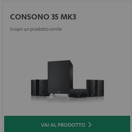
CONSONO 35 MK3
Scopri un prodotto simile
VAI AL PRODOTTO