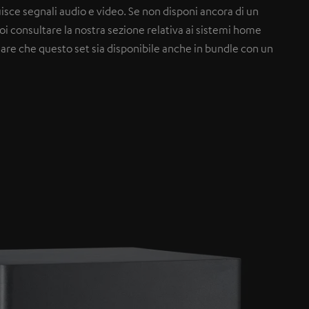
isce segnali audio e video. Se non disponi ancora di un
i consultare la nostra sezione relativa ai sistemi home
are che questo set sia disponibile anche in bundle con un