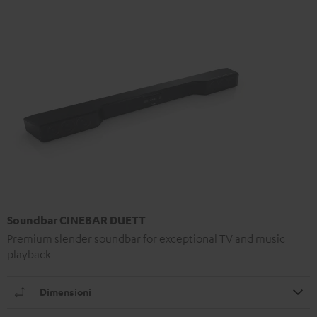
Soundbar CINEBAR DUETT
Premium slender soundbar for exceptional TV and music
playback
Dimensioni