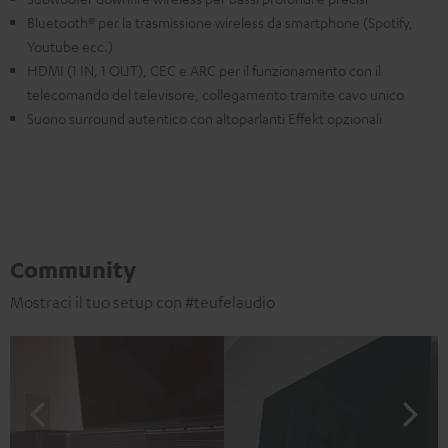
Bluetooth® per la trasmissione wireless da smartphone (Spotify,
Youtube ecc.)
HDMI (1 IN, 1 OUT), CEC e ARC per il funzionamento con il
telecomando del televisore, collegamento tramite cavo unico
Suono surround autentico con altoparlanti Effekt opzionali
Community
Mostraci il tuo setup con #teufelaudio