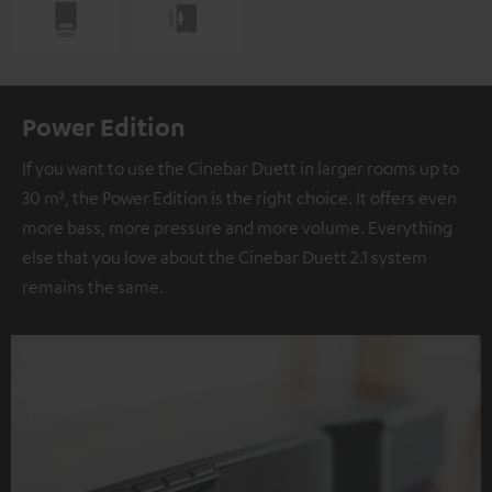
Power Edition
If you want to use the Cinebar Duett in larger rooms up to
30 m², the Power Edition is the right choice. It offers even
more bass, more pressure and more volume. Everything
else that you love about the Cinebar Duett 2.1 system
remains the same.