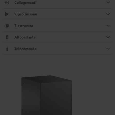
Collegamenti
Riproduzione
Elettronica
Altoparlante
Telecomando