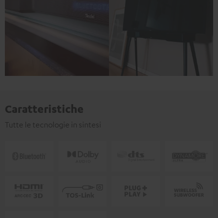
Caratteristiche
Tutte le tecnologie in sintesi