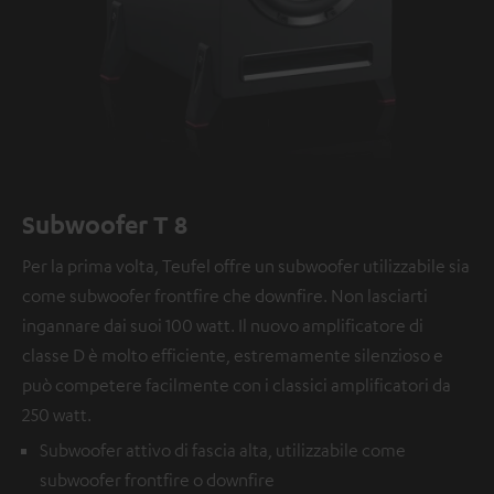
Subwoofer T 8
Per la prima volta, Teufel offre un subwoofer utilizzabile sia
come subwoofer frontfire che downfire. Non lasciarti
ingannare dai suoi 100 watt. Il nuovo amplificatore di
classe D è molto efficiente, estremamente silenzioso e
può competere facilmente con i classici amplificatori da
250 watt.
Subwoofer attivo di fascia alta, utilizzabile come
subwoofer frontfire o downfire