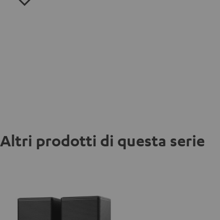
Altri prodotti di questa serie