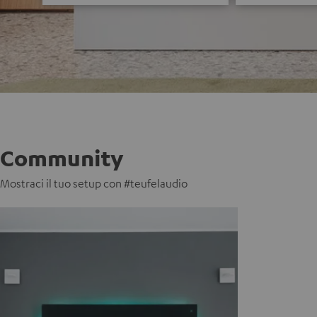
Community
Mostraci il tuo setup con #teufelaudio