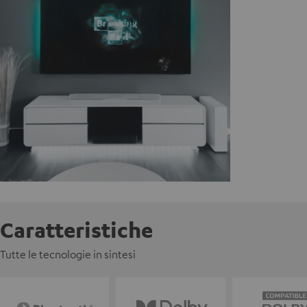
Caratteristiche
Tutte le tecnologie in sintesi