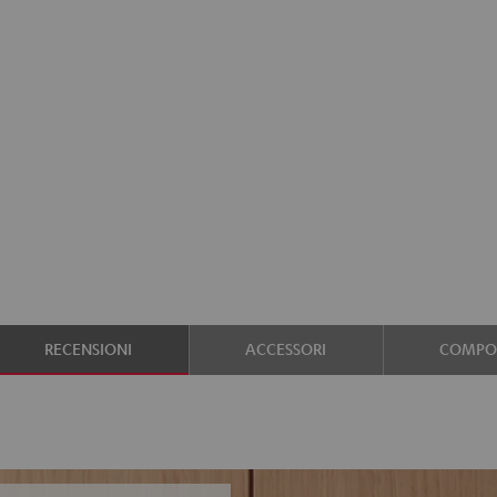
RECENSIONI
ACCESSORI
COMPON