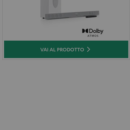
VAI AL PRODOTTO