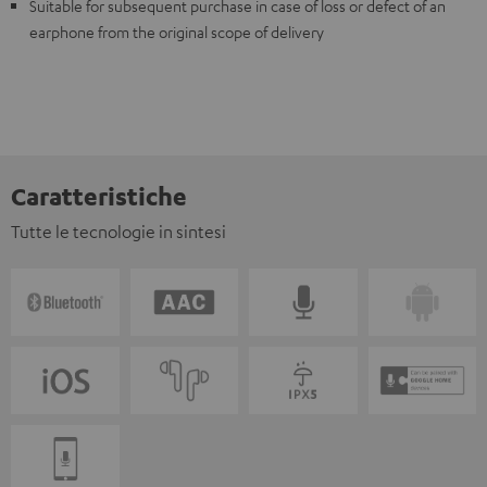
Suitable for subsequent purchase in case of loss or defect of an
earphone from the original scope of delivery
Caratteristiche
Tutte le tecnologie in sintesi