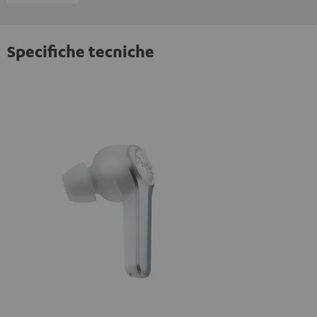
Specifiche tecniche