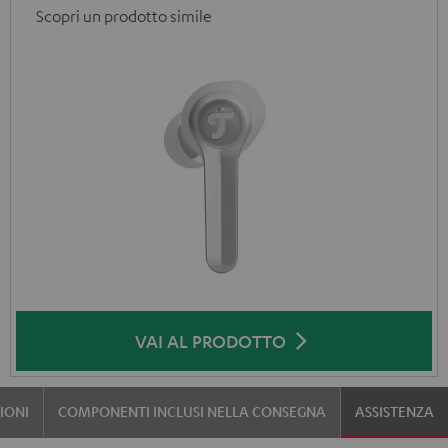
Scopri un prodotto simile
VAI AL PRODOTTO
IONI
COMPONENTI INCLUSI NELLA CONSEGNA
ASSISTENZA