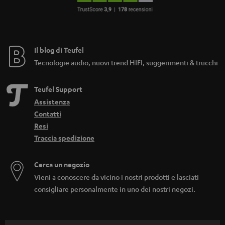
Il blog di Teufel
Tecnologie audio, nuovi trend HIFI, suggerimenti & trucchi
Teufel Support
Assistenza
Contatti
Resi
Traccia spedizione
Cerca un negozio
Vieni a conoscere da vicino i nostri prodotti e lasciati
consigliare personalmente in uno dei nostri negozi.