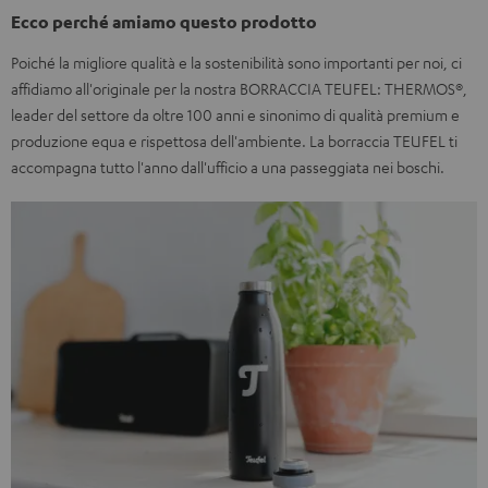
Ecco perché amiamo questo prodotto
Poiché la migliore qualità e la sostenibilità sono importanti per noi, ci
affidiamo all'originale per la nostra BORRACCIA TEUFEL: THERMOS®,
leader del settore da oltre 100 anni e sinonimo di qualità premium e
produzione equa e rispettosa dell'ambiente. La borraccia TEUFEL ti
accompagna tutto l'anno dall'ufficio a una passeggiata nei boschi.