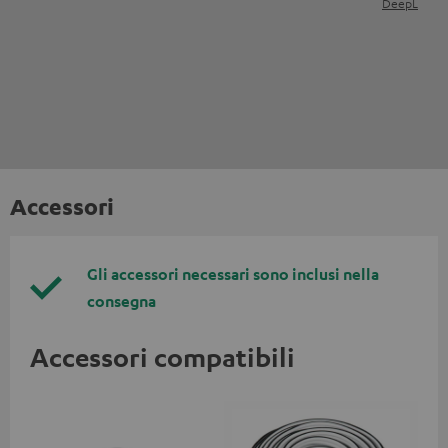
DeepL
Accessori
Gli accessori necessari sono inclusi nella
consegna
Accessori compatibili