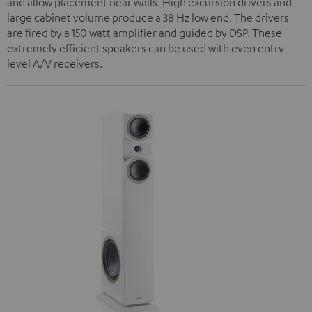
and allow placement near walls. High excursion drivers and
large cabinet volume produce a 38 Hz low end. The drivers
are fired by a 150 watt amplifier and guided by DSP. These
extremely efficient speakers can be used with even entry
level A/V receivers.