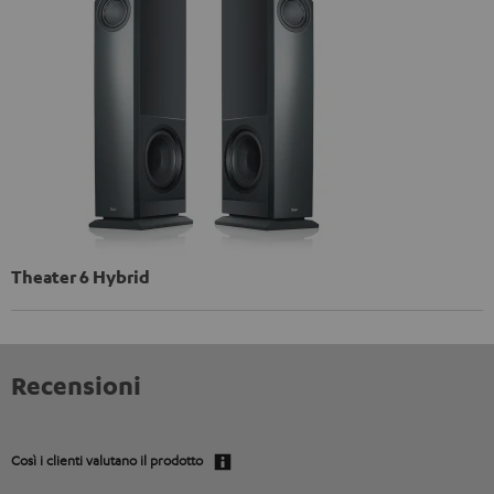
Theater 6 Hybrid
Recensioni
Così i clienti valutano il prodotto