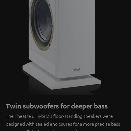
Twin subwoofers for deeper bass
The Theatre 6 Hybrid’s floor-standing speakers were
designed with sealed enclosures for a more precise bass