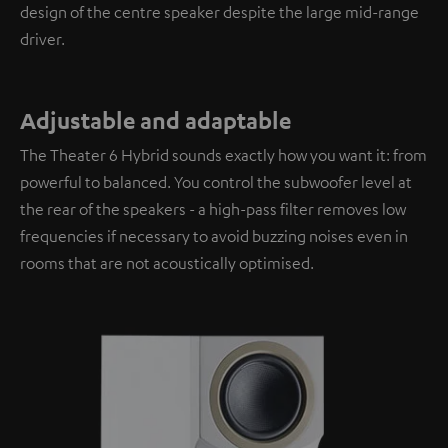
design of the centre speaker despite the large mid-range
driver.
Adjustable and adaptable
The Theater 6 Hybrid sounds exactly how you want it: from
powerful to balanced. You control the subwoofer level at
the rear of the speakers - a high-pass filter removes low
frequencies if necessary to avoid buzzing noises even in
rooms that are not acoustically optimised.