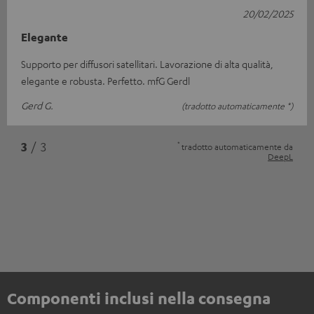
20/02/2025
Elegante
Supporto per diffusori satellitari. Lavorazione di alta qualità,
elegante e robusta. Perfetto. mfG Gerdl
Gerd G.
(tradotto automaticamente *)
*
3
/ 3
tradotto automaticamente da
DeepL
Componenti inclusi nella consegna