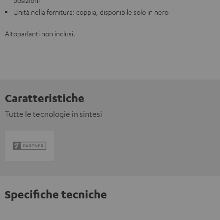
posizioni
Unità nella fornitura: coppia, disponibile solo in nero
Altoparlanti non inclusi.
Caratteristiche
Tutte le tecnologie in sintesi
Specifiche tecniche