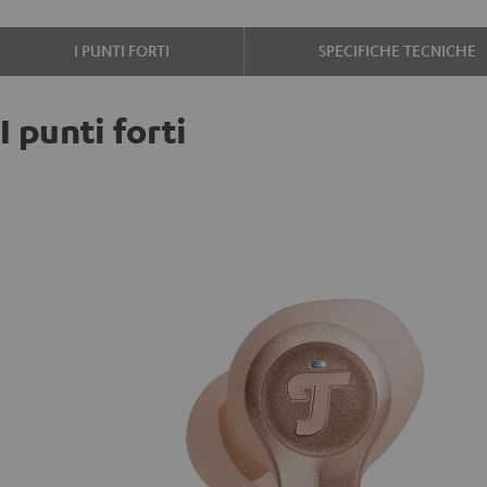
I PUNTI FORTI
SPECIFICHE TECNICHE
I punti forti