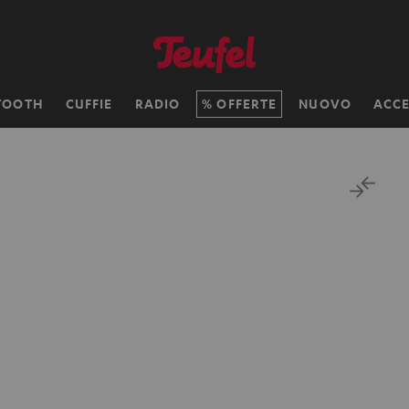
TOOTH
CUFFIE
RADIO
OFFERTE
NUOVO
ACCE