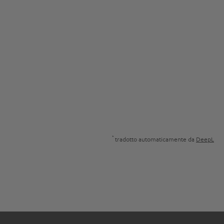
*
tradotto automaticamente da
DeepL