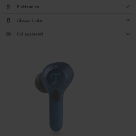
Elettronica
Altoparlante
Collegamenti