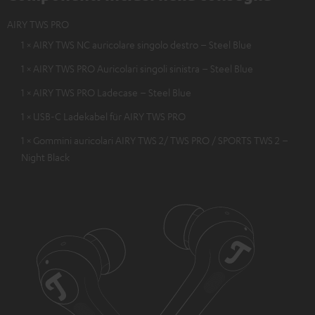
AIRY TWS PRO
1 × AIRY TWS NC auricolare singolo destro – Steel Blue
1 × AIRY TWS PRO Auricolari singoli sinistra – Steel Blue
1 × AIRY TWS PRO Ladecase – Steel Blue
1 × USB-C Ladekabel für AIRY TWS PRO
1 × Gommini auricolari AIRY TWS 2/ TWS PRO / SPORTS TWS 2 –
Night Black