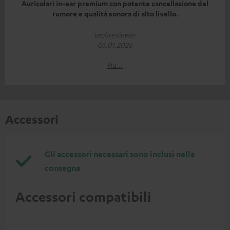
Auricolari in-ear premium con potente cancellazione del
rumore e qualità sonora di alto livello.
techreviewer
05.01.2026
Più...
Accessori
Gli accessori necessari sono inclusi nella
consegna
Accessori compatibili