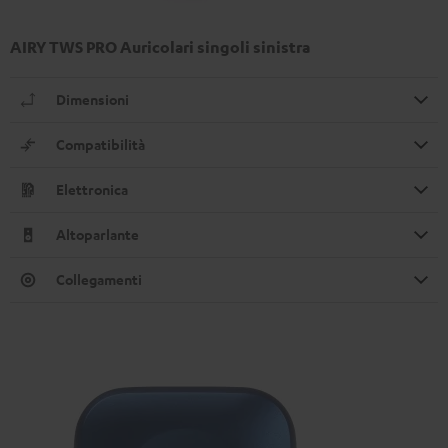
AIRY TWS PRO Auricolari singoli sinistra
Dimensioni
Compatibilità
Elettronica
Altoparlante
Collegamenti