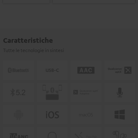
Caratteristiche
Tutte le tecnologie in sintesi