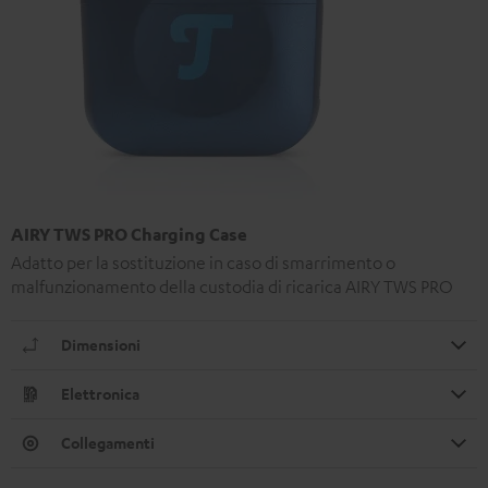
AIRY TWS PRO Charging Case
Adatto per la sostituzione in caso di smarrimento o
malfunzionamento della custodia di ricarica AIRY TWS PRO
Dimensioni
Elettronica
Collegamenti