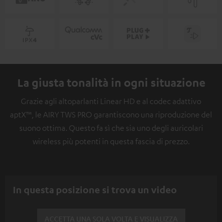
La giusta tonalità in ogni situazione
Grazie agli altoparlanti Linear HD e al codec adattivo
aptX™, le AIRY TWS PRO garantiscono una riproduzione del
suono ottima. Questo fa sì che sia uno degli auricolari
wireless più potenti in questa fascia di prezzo.
In questa posizione si trova un video
ACCETTA UNA SOLA VOLTA E VISUALIZZA