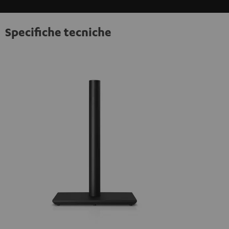
Specifiche tecniche