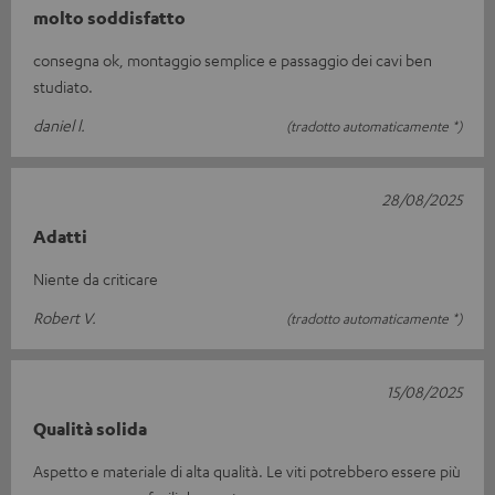
molto soddisfatto
consegna ok, montaggio semplice e passaggio dei cavi ben
studiato.
daniel l.
(tradotto automaticamente *)
28/08/2025
Adatti
Niente da criticare
Robert V.
(tradotto automaticamente *)
15/08/2025
Qualità solida
Aspetto e materiale di alta qualità. Le viti potrebbero essere più