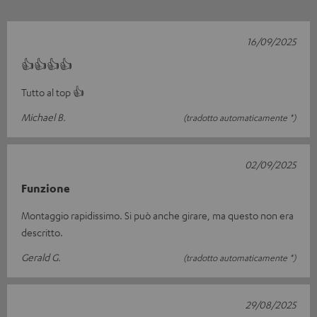
16/09/2025
👍👍👍👍
Tutto al top 👍
Michael B.
(tradotto automaticamente *)
02/09/2025
Funzione
Montaggio rapidissimo. Si può anche girare, ma questo non era
descritto.
Gerald G.
(tradotto automaticamente *)
29/08/2025