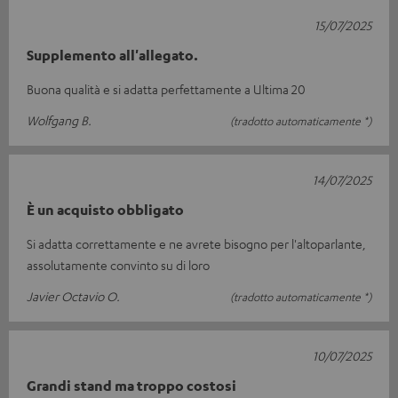
15/07/2025
Supplemento all'allegato.
Buona qualità e si adatta perfettamente a Ultima 20
Wolfgang B.
(tradotto automaticamente *)
14/07/2025
È un acquisto obbligato
Si adatta correttamente e ne avrete bisogno per l'altoparlante,
assolutamente convinto su di loro
Javier Octavio O.
(tradotto automaticamente *)
10/07/2025
Grandi stand ma troppo costosi