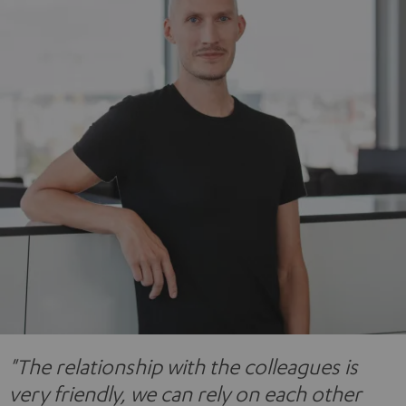
"The relationship with the colleagues is
very friendly, we can rely on each other