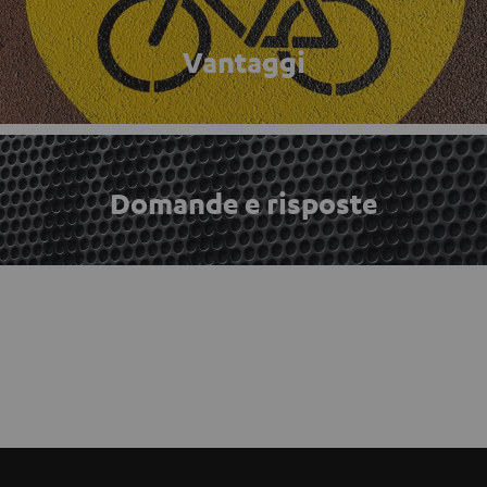
Vantaggi
Domande e risposte