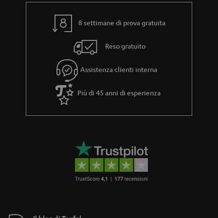
8 settimane di prova gratuita
Reso gratuito
Assistenza clienti interna
Più di 45 anni di esperienza