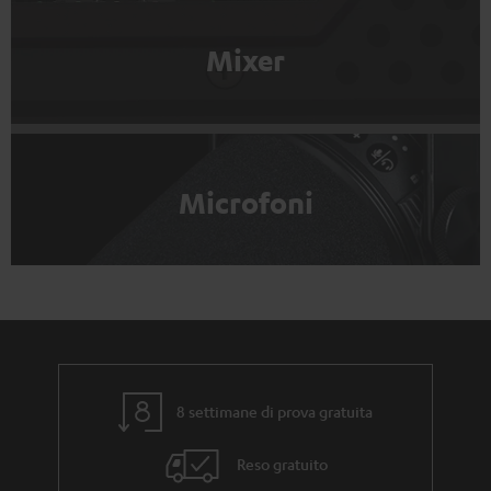
Mixer
Microfoni
8 settimane di prova gratuita
Reso gratuito