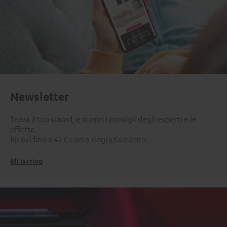
Newsletter
Trova il tuo sound, e scopri i consigli degli esperti e le
offerte.
Ricevi fino a 45 € come ringraziamento.
Mi iscrivo