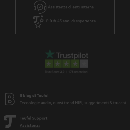
Assistenza clienti interna
Più di 45 anni di esperienza
Il blog di Teufel
Tecnologie audio, nuovi trend HIFI, suggerimenti & trucchi
Teufel Support
Assistenza