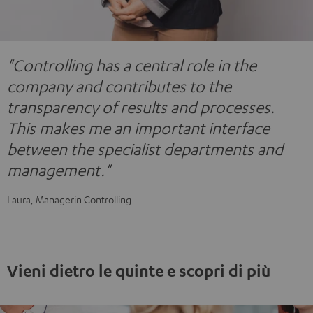
"Controlling has a central role in the
company and contributes to the
transparency of results and processes.
This makes me an important interface
between the specialist departments and
management."
Laura, Managerin Controlling
Vieni dietro le quinte e scopri di più