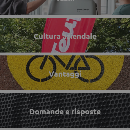
Cultura aziendale
Vantaggi
Domande e risposte