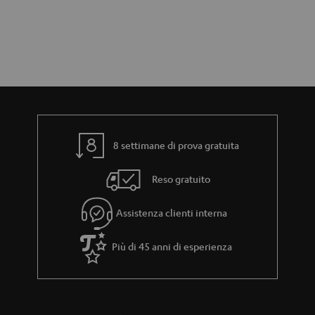
8 settimane di prova gratuita
Reso gratuito
Assistenza clienti interna
Più di 45 anni di esperienza