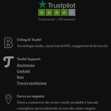
Il blog di Teufel
Tecnologie audio, nuovi trend HIFI, suggerimenti & trucchi
Teufel Support
Assistenza
Contatti
Resi
Traccia spedizione
Cerca un negozio
Vieni a conoscere da vicino i nostri prodotti e lasciati
consigliare personalmente in uno dei nostri negozi.