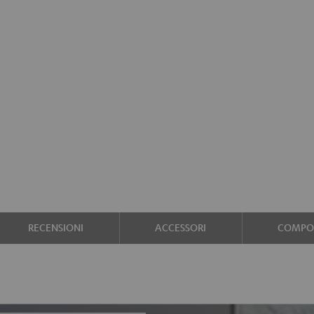
RECENSIONI
ACCESSORI
COMPON