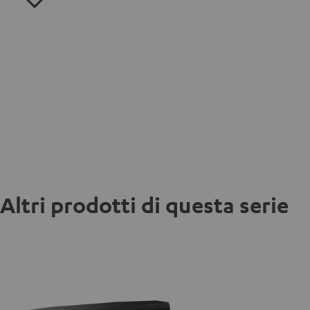
Altri prodotti di questa serie