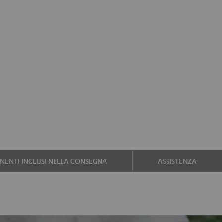
ENTI INCLUSI NELLA CONSEGNA
ASSISTENZA