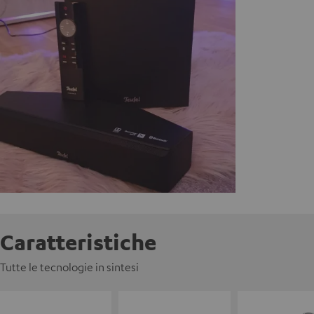
Caratteristiche
Tutte le tecnologie in sintesi