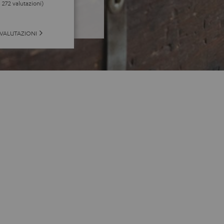
a 272 valutazioni)
 VALUTAZIONI