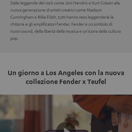
Dalle leggende del rock come Jimi Hendrix e Kurt Cobain alla
nuova generazione di artisti creativi come Madison
Cunningham e Billie Eilish, tutti hanno reso leggendarie le
chitarre e gli amplificatori Fender. Fender è un simbolo di
nuovi sound, della libertà della musica e un'icona della cultura
pop.
Un giorno a Los Angeles con la nuova
collezione Fender x Teufel