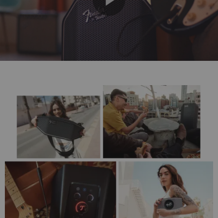
Play
Video