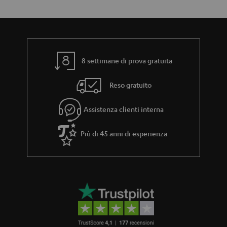
8 settimane di prova gratuita
Reso gratuito
Assistenza clienti interna
Più di 45 anni di esperienza