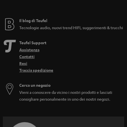
Il blog di Teufel
Tecnologie audio, nuovi trend HIFI, suggerimenti & trucchi
Teufel Support
Assistenza
Contatti
Resi
Traccia spedizione
Cerca un negozio
Vieni a conoscere da vicino i nostri prodotti e lasciati
consigliare personalmente in uno dei nostri negozi.