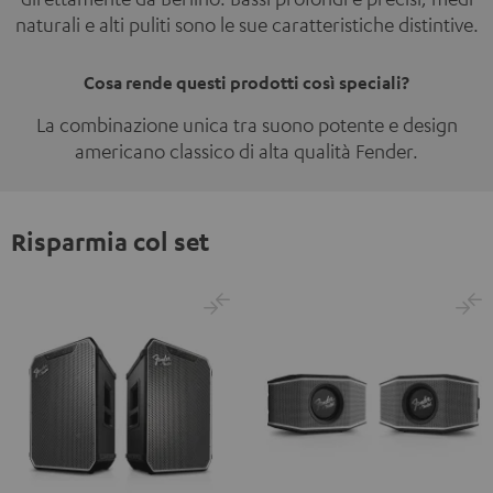
naturali e alti puliti sono le sue caratteristiche distintive.
Cosa rende questi prodotti così speciali?
La combinazione unica tra suono potente e design
americano classico di alta qualità Fender.
Risparmia col set