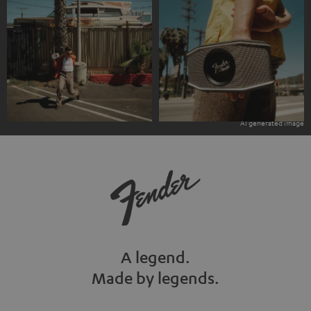
A legend.
Made by legends.