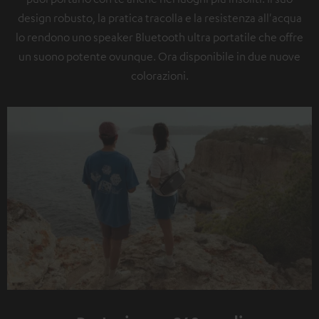
design robusto, la pratica tracolla e la resistenza all'acqua
lo rendono uno speaker Bluetooth ultra portatile che offre
un suono potente ovunque. Ora disponibile in due nuove
colorazioni.