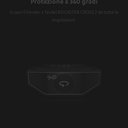
Protezione a 360 gradi
Scopri il Fender x Teufel ROCKSTER CROSS 2 da tutte le
angolazioni.