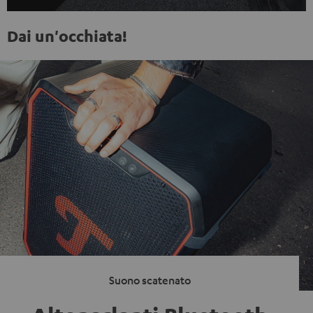
Dai un'occhiata!
Suono scatenato