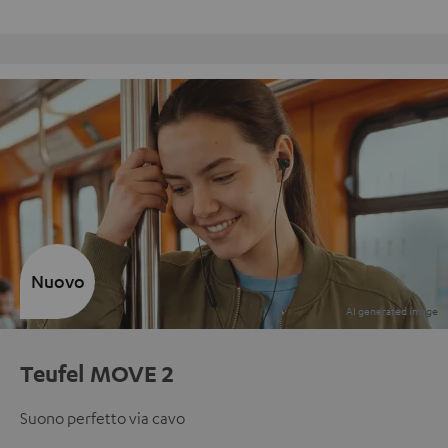
Reso gratuito
Nuovo
Teufel MOVE 2
Suono perfetto via cavo