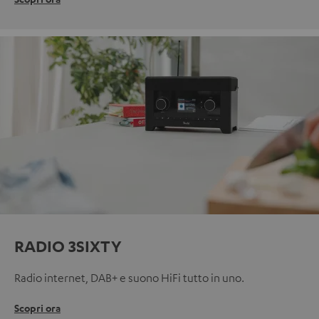
RADIO 3SIXTY
Radio internet, DAB+ e suono HiFi tutto in uno.
Scopri ora