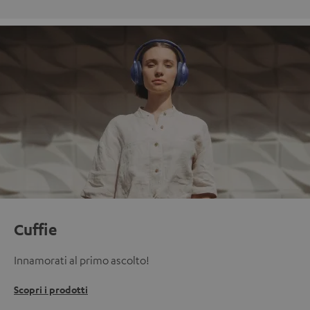
Cuffie
Innamorati al primo ascolto!
Scopri i prodotti