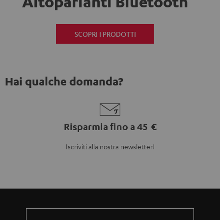
Altoparlanti Bluetooth
SCOPRI I PRODOTTI
Hai qualche domanda?
Risparmia fino a 45 €
Iscriviti alla nostra newsletter!