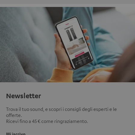
Newsletter
Trova il tuo sound, e scopri i consigli degli esperti e le
offerte.
Ricevi fino a 45 € come ringraziamento.
Mi iscrivo