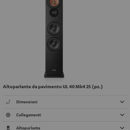
Altoparlante da pavimento UL 40 Mk4 25 (pz.)
Dimensioni
Collegamenti
Altoparlante