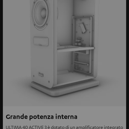
Grande potenza interna
ULTIMA 40 ACTIVE 3 è dotato di un amplificatore integrato