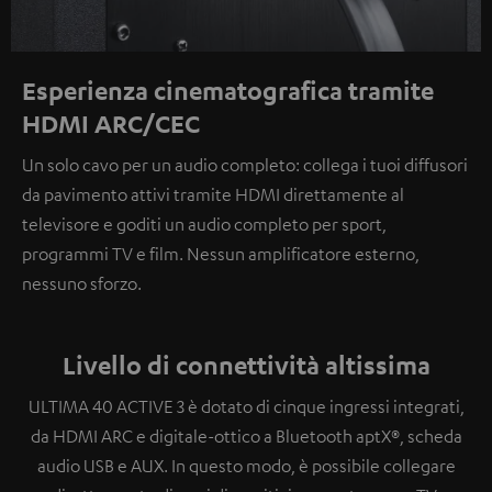
Esperienza cinematografica tramite
HDMI ARC/CEC
Un solo cavo per un audio completo: collega i tuoi diffusori
da pavimento attivi tramite HDMI direttamente al
televisore e goditi un audio completo per sport,
programmi TV e film.
Nessun amplificatore esterno,
nessun
o sforzo.
Livello di connettività altissima
ULTIMA 40 ACTIVE 3 è dotato di cinque ingressi integrati,
da HDMI ARC e digitale-ottico a Bluetooth aptX®, scheda
audio USB e AUX.
In questo modo, è possibile collegare