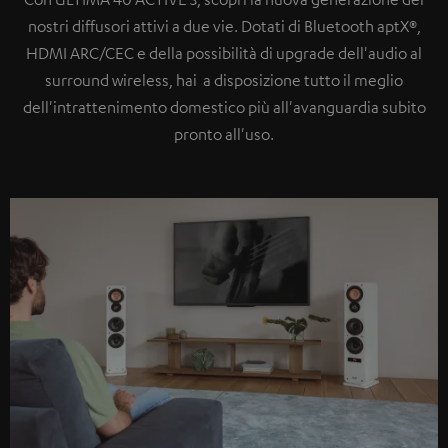
nostri diffusori attivi a due vie. Dotati di Bluetooth aptX®,
HDMI ARC/CEC e della possibilità di upgrade dell'audio al
surround wireless, hai a disposizione tutto il meglio
dell'intrattenimento domestico più all'avanguardia subito
pronto all'uso.