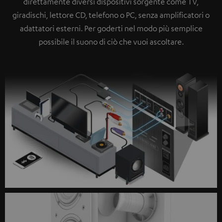
direttamente diversi dispositivi sorgente come TV,
giradischi, lettore CD, telefono o PC, senza amplificatori o
adattatori esterni.
Per goderti nel modo più semplice
possibile il suono di ciò che vuoi ascoltare
.