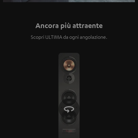
Ancora più attraente
Scopri ULTIMA da ogni angolazione.