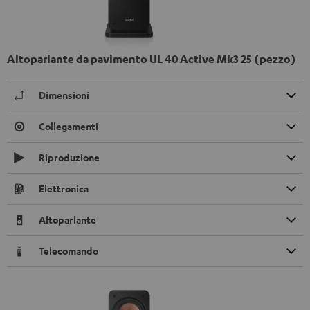
Altoparlante da pavimento UL 40 Active Mk3 25 (pezzo)
Dimensioni
Collegamenti
Riproduzione
Elettronica
Altoparlante
Telecomando