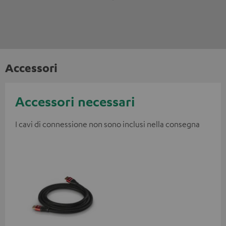
Accessori
Accessori necessari
I cavi di connessione non sono inclusi nella consegna