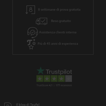
8 settimane di prova gratuita
Reso gratuito
Assistenza clienti interna
Più di 45 anni di esperienza
Il blog di Teufel