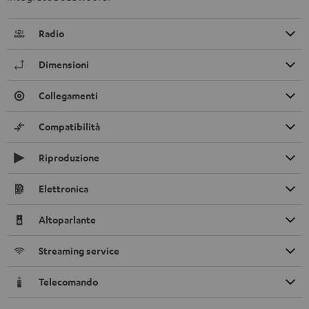
Radio
Dimensioni
Collegamenti
Compatibilità
Riproduzione
Elettronica
Altoparlante
Streaming service
Telecomando