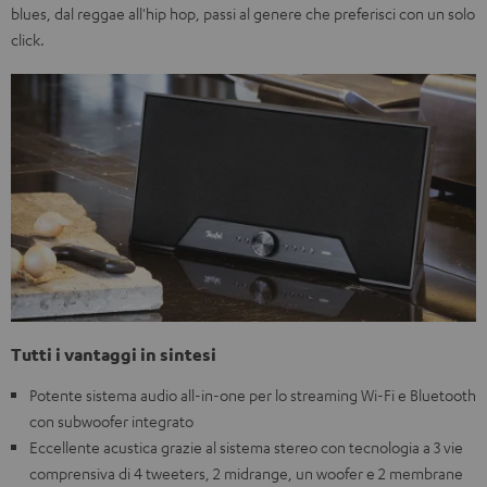
blues, dal reggae all'hip hop, passi al genere che preferisci con un solo
click.
Tutti i vantaggi in sintesi
Potente sistema audio all-in-one per lo streaming Wi-Fi e Bluetooth
con subwoofer integrato
Eccellente acustica grazie al sistema stereo con tecnologia a 3 vie
comprensiva di 4 tweeters, 2 midrange, un woofer e 2 membrane