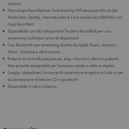
passive
Tecnologia Raumfeld per lo streaming Wifi senza perdita di dati.
Multiroom, Spotify, Internet radio & Co e musica da USB/NAS con
l'app Raumfeld
Espandibile con altri altoparlanti Teufel e Raumfeld per uno
streaming multiroom privo di dispersioni
Con Bluetooth per streaming diretto da Apple Music, Amazon
Music, Youtube e altro ancora
Pulsanti di controllo play/pausa, skip, volume e ulteriori pulsanti
liberamente assegnabili per l'accesso rapido a radio e playlist
Sveglia, sleeptimer, funzione di risparmio energetico e Line-in per
la connessione di lettore CD o giradischi
Disponibile in nero o bianco