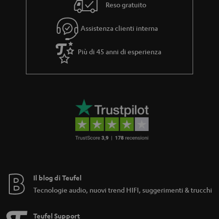
Reso gratuito
Assistenza clienti interna
Più di 45 anni di esperienza
Il blog di Teufel
Tecnologie audio, nuovi trend HIFI, suggerimenti & trucchi
Teufel Support