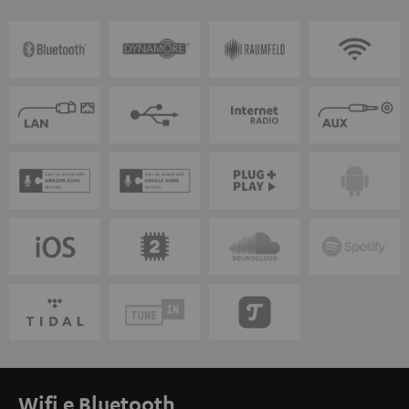
Wifi e Bluetooth