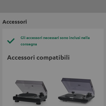
Accessori
Gli accessori necessari sono inclusi nella
consegna
Accessori compatibili