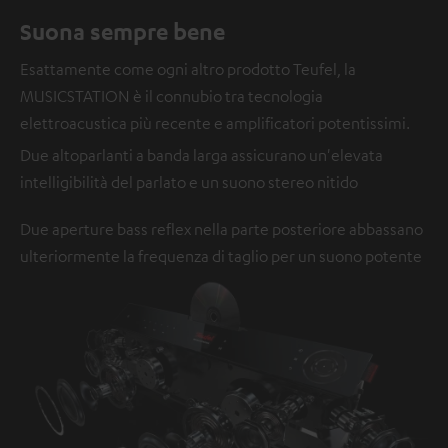
Suona sempre bene
Esattamente come ogni altro prodotto Teufel, la
MUSICSTATION è il connubio tra tecnologia
elettroacustica più recente e amplificatori potentissimi.
Due altoparlanti a banda larga assicurano un'elevata
intelligibilità del parlato e un suono stereo nitido
Due aperture bass reflex nella parte posteriore abbassano
ulteriormente la frequenza di taglio per un suono potente