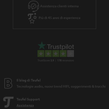
Assistenza clienti interna
Più di 45 anni di esperienza
Il blog di Teufel
Tecnologie audio, nuovi trend HIFI, suggerimenti & trucchi
Teufel Support
Assistenza