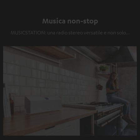
Musica non-stop
MUSICSTATION: una radio stereo versatile e non solo...