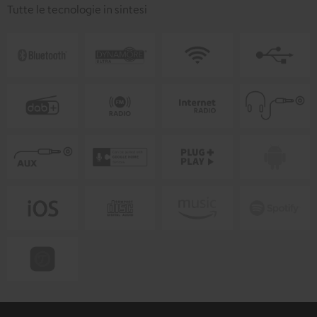
Tutte le tecnologie in sintesi