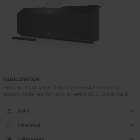
MUSICSTATION
HIFI class music player featuring extensive streaming
options, digital and FM radio, as well as CD & USB playback
Radio
Dimensioni
Collegamenti