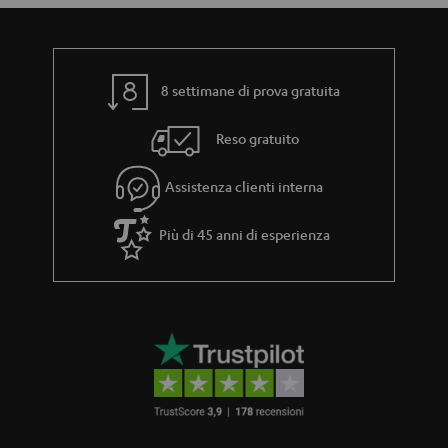
8 settimane di prova gratuita
Reso gratuito
Assistenza clienti interna
Più di 45 anni di esperienza