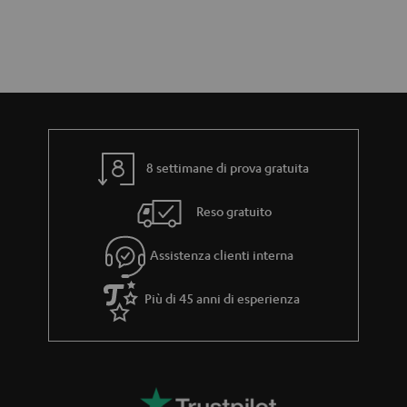
8 settimane di prova gratuita
Reso gratuito
Assistenza clienti interna
Più di 45 anni di esperienza