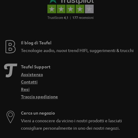
Il blog di Teufel
Tecnologie audio, nuovi trend HIFI, suggerimenti & trucchi
Teufel Support
Assistenza
Contatti
Resi
Traccia spedizione
Cerca un negozio
Vieni a conoscere da vicino i nostri prodotti e lasciati
consigliare personalmente in uno dei nostri negozi.