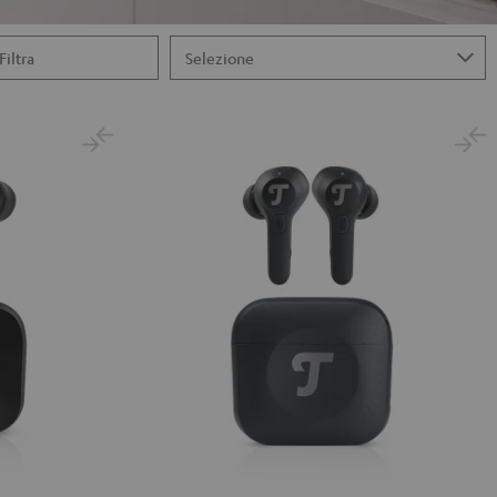
Filtra