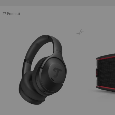
27 Prodotti