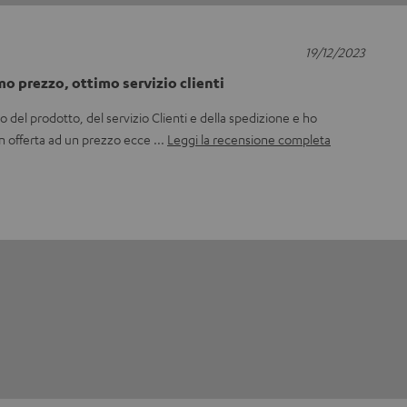
19/12/2023
o prezzo, ottimo servizio clienti
del prodotto, del servizio Clienti e della spedizione e ho
n offerta ad un prezzo ecce
Leggi la recensione completa