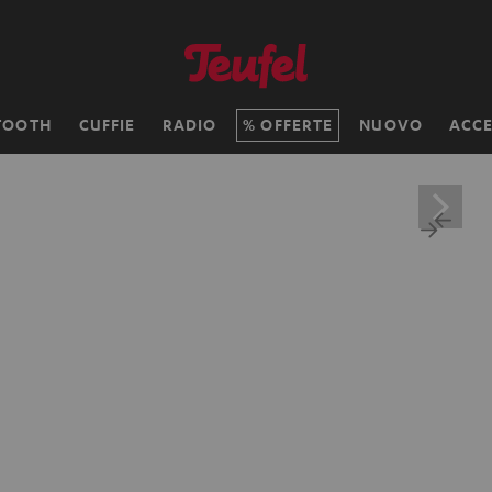
TOOTH
CUFFIE
RADIO
OFFERTE
NUOVO
ACCE