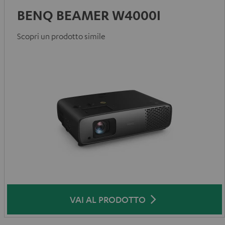
BENQ BEAMER W4000I
Scopri un prodotto simile
VAI AL PRODOTTO