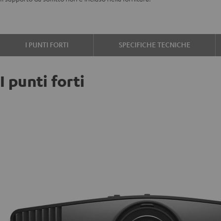
I PUNTI FORTI
SPECIFICHE TECNICHE
I punti forti