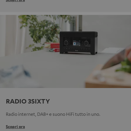
RADIO 3SIXTY
Radio internet, DAB+ e suono HiFi tutto in uno.
Scopri ora