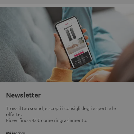
Newsletter
Trova il tuo sound, e scopri i consigli degli esperti e le
offerte.
Ricevi fino a 45 € come ringraziamento.
Mi iscrivo