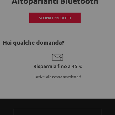
Altoparlanti Bluetooth
SCOPRI I PRODOTTI
Hai qualche domanda?
Risparmia fino a 45 €
Iscriviti alla nostra newsletter!