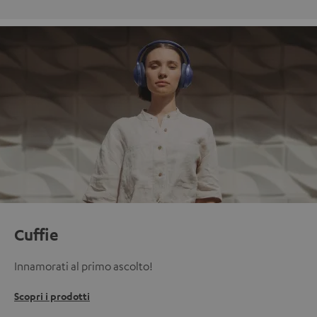
Cuffie
Innamorati al primo ascolto!
Scopri i prodotti