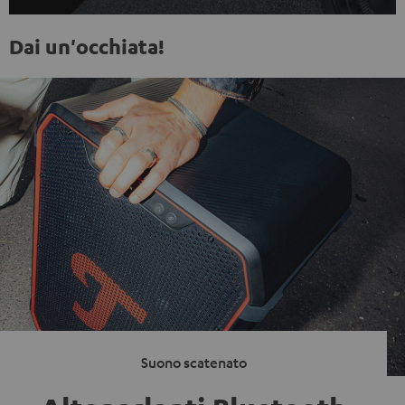
Dai un'occhiata!
Suono scatenato