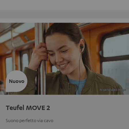
Reso gratuito
Nuovo
Teufel MOVE 2
Suono perfetto via cavo