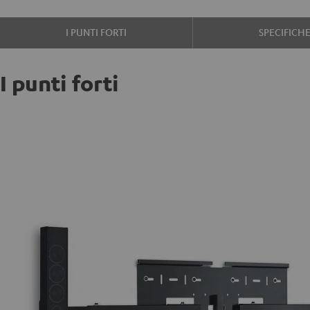
I PUNTI FORTI
SPECIFICH
I punti forti