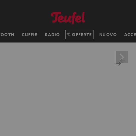
TOOTH
CUFFIE
RADIO
OFFERTE
NUOVO
ACCE