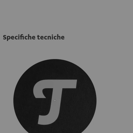
Specifiche tecniche