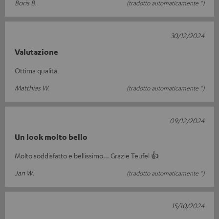
Boris B.
(tradotto automaticamente *)
30/12/2024
Valutazione
Ottima qualità
Matthias W.
(tradotto automaticamente *)
09/12/2024
Un look molto bello
Molto soddisfatto e bellissimo... Grazie Teufel 👍
Jan W.
(tradotto automaticamente *)
15/10/2024