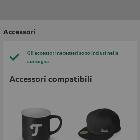
Accessori
Gli accessori necessari sono inclusi nella
consegna
Accessori compatibili