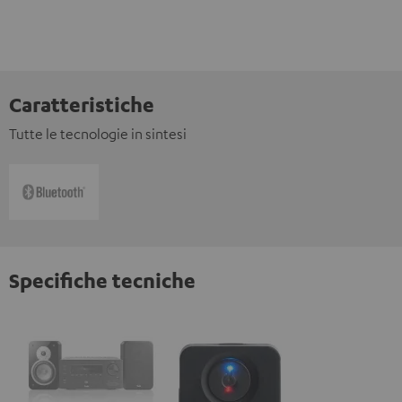
Caratteristiche
Tutte le tecnologie in sintesi
Specifiche tecniche