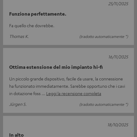
25/11/2025
Funziona perfettamente.
Fa quello che dovrebbe.
Thomas K.
(tradotto automaticamente *)
16/11/2025
Ottima estensione del mio impianto hi-fi
Un piccolo grande dispositivo, facile da usare, la connessione
ha funzionato immediatamente. Sarebbe opportuno che i cavi
in dotazione foss
Leggi la recensione completa
Jürgen S.
(tradotto automaticamente *)
18/10/2025
In alto