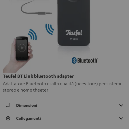
Teufel BT Link bluetooth adapter
Adattatore Bluetooth di alta qualità (ricevitore) per sistemi
stereo e home theater
Dimensioni
Collegamenti