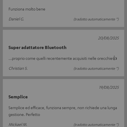
Funziona molto bene
Daniel G.
(tradotto automaticamente *)
20/08/2025
Super adattatore Bluetooth
...proprio come quelli recentemente acquisiti nelle orecchie👍
Christian S.
(tradotto automaticamente *)
19/08/2025
Semplice
Semplice ed efficace, funziona sempre, non richiede una lunga
gestione. Perfetto
Mickael M.
(tradotto automaticamente *)