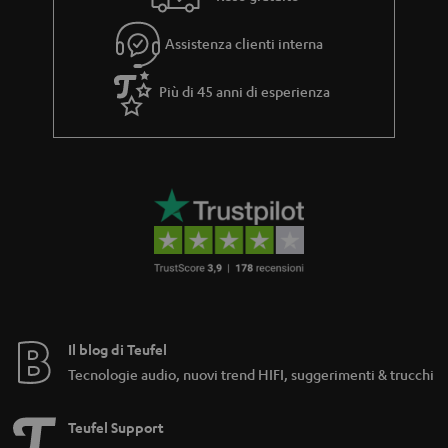
Assistenza clienti interna
Più di 45 anni di esperienza
Il blog di Teufel
Tecnologie audio, nuovi trend HIFI, suggerimenti & trucchi
Teufel Support