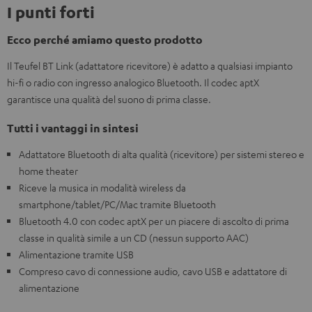
I punti forti
Ecco perché amiamo questo prodotto
Il Teufel BT Link (adattatore ricevitore) è adatto a qualsiasi impianto
hi-fi o radio con ingresso analogico Bluetooth. Il codec aptX
garantisce una qualità del suono di prima classe.
Tutti i vantaggi in sintesi
Adattatore Bluetooth di alta qualità (ricevitore) per sistemi stereo e
home theater
Riceve la musica in modalità wireless da
smartphone/tablet/PC/Mac tramite Bluetooth
Bluetooth 4.0 con codec aptX per un piacere di ascolto di prima
classe in qualità simile a un CD (nessun supporto AAC)
Alimentazione tramite USB
Compreso cavo di connessione audio, cavo USB e adattatore di
alimentazione