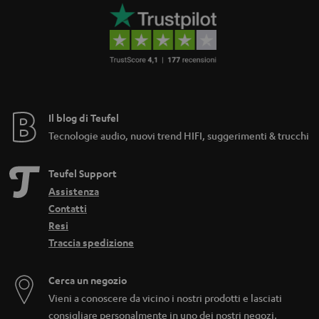
Il blog di Teufel
Tecnologie audio, nuovi trend HIFI, suggerimenti & trucchi
Teufel Support
Assistenza
Contatti
Resi
Traccia spedizione
Cerca un negozio
Vieni a conoscere da vicino i nostri prodotti e lasciati
consigliare personalmente in uno dei nostri negozi.