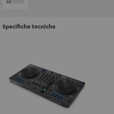
Specifiche tecniche