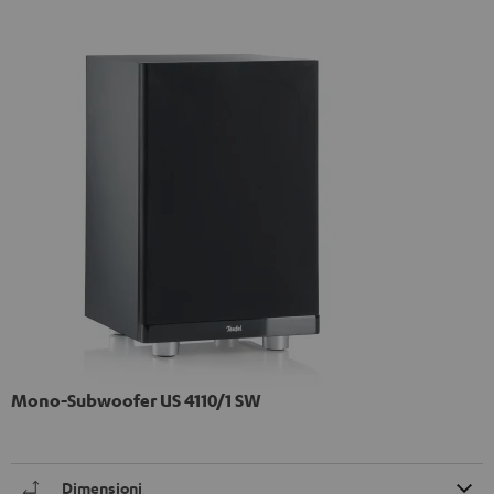
Mono-Subwoofer US 4110/1 SW
Dimensioni