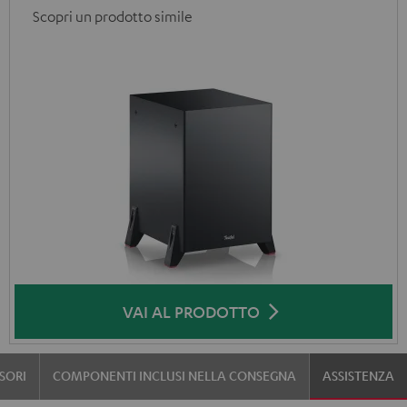
Scopri un prodotto simile
VAI AL PRODOTTO
SORI
COMPONENTI INCLUSI NELLA CONSEGNA
ASSISTENZA