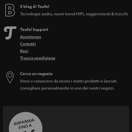
Il blog di Teufel
Tecnologie audio, nuovi trend HIFI, suggerimenti & trucchi
Teufel Support
Assistenza
Contatti
Resi
Traccia spedizione
Cerca un negozio
Vieni a conoscere da vicino i nostri prodotti e lasciati
consigliare personalmente in uno dei nostri negozi.
RISPARMIA
FINO A