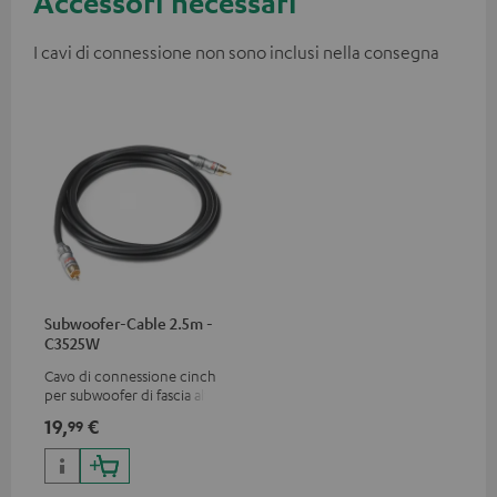
Accessori necessari
I cavi di connessione non sono inclusi nella consegna
Subwoofer-Cable 2.5m -
C3525W
Cavo di connessione cinch
per subwoofer di fascia alta
19,
€
99