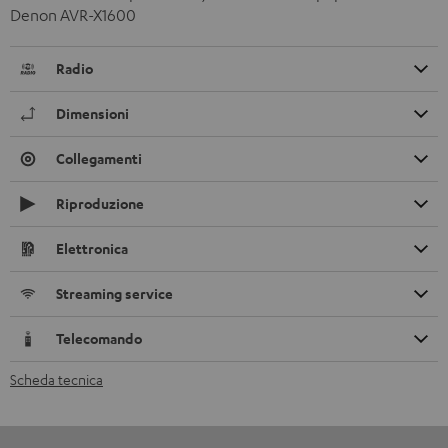
Denon AVR-X1600
Radio
Dimensioni
Collegamenti
Riproduzione
Elettronica
Streaming service
Telecomando
Scheda tecnica