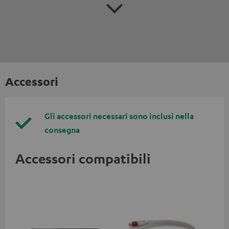
Accessori
Gli accessori necessari sono inclusi nella
consegna
Accessori compatibili