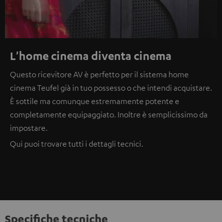
L'home cinema diventa cinema
Questo ricevitore AV è perfetto per il sistema home
cinema Teufel già in tuo possesso o che intendi acquistare.
È sottile ma comunque estremamente potente e
completamente equipaggiato. Inoltre è semplicissimo da
impostare.
Qui
puoi trovare tutti i dettagli tecnici.
Specifiche tecniche