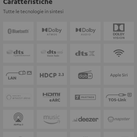
Caratteristiche
Tutte le tecnologie in sintesi