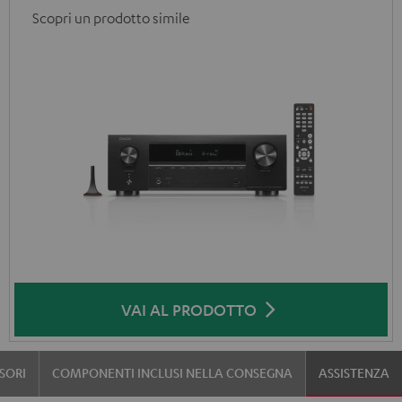
Scopri un prodotto simile
VAI AL PRODOTTO
SORI
COMPONENTI INCLUSI NELLA CONSEGNA
ASSISTENZA