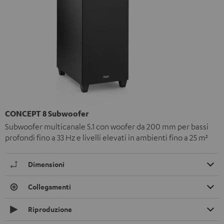
CONCEPT 8 Subwoofer
Subwoofer multicanale 5.1 con woofer da 200 mm per bassi
profondi fino a 33 Hz e livelli elevati in ambienti fino a 25 m²
Dimensioni
Collegamenti
Riproduzione