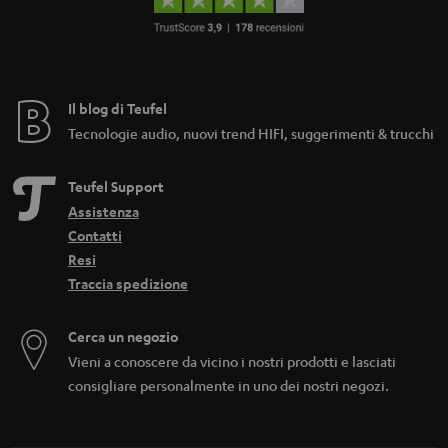
Il blog di Teufel
Tecnologie audio, nuovi trend HIFI, suggerimenti & trucchi
Teufel Support
Assistenza
Contatti
Resi
Traccia spedizione
Cerca un negozio
Vieni a conoscere da vicino i nostri prodotti e lasciati
consigliare personalmente in uno dei nostri negozi.