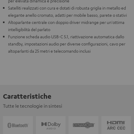
per elevata dinamica e precisione
Satelliti realizzati con cura e dotati di robusta griglia in metallo ed
elegante anello cromato, adatti per mobile basso, parete o stativi
Altoparlante centrale con doppio driver midrange per un'ottima
intelligibilità del parlato
Funzione scheda audio USB-C 5.1, riattivazione automatica dallo
standby, impostazioni audio per diverse configurazioni, cavo per
altoparlanti da 25 metri e telecomando inclusi
Caratteristiche
Tutte le tecnologie in sintesi