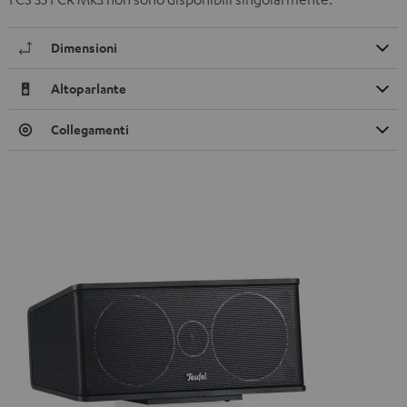
Dimensioni
Altoparlante
Collegamenti