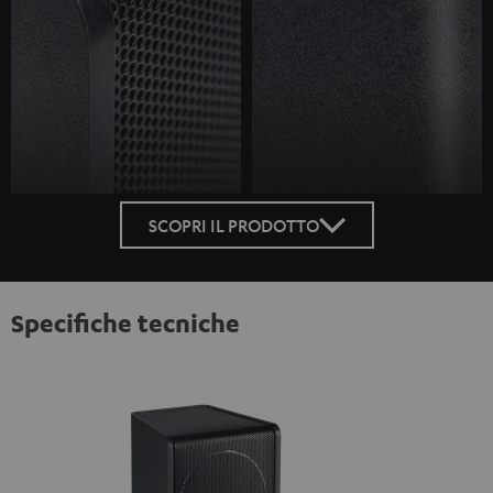
SCOPRI IL PRODOTTO
Specifiche tecniche