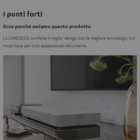
I punti forti
Ecco perché amiamo questo prodotto
La CINEDECK combina il miglior design con la migliore tecnologia. Un
must have per tutti appassionati del cinema.