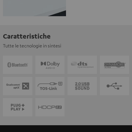
Caratteristiche
Tutte le tecnologie in sintesi