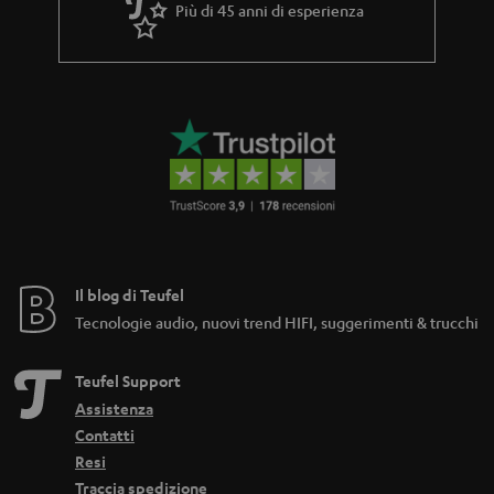
Più di 45 anni di esperienza
Il blog di Teufel
Tecnologie audio, nuovi trend HIFI, suggerimenti & trucchi
Teufel Support
Assistenza
Contatti
Resi
Traccia spedizione