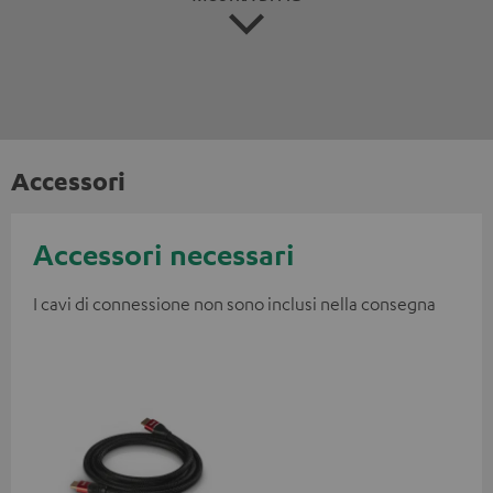
Accessori
Accessori necessari
I cavi di connessione non sono inclusi nella consegna