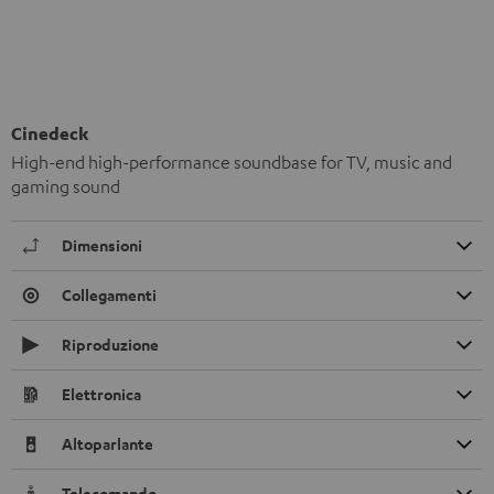
Cinedeck
High-end high-performance soundbase for TV, music and
gaming sound
Dimensioni
Collegamenti
Riproduzione
Elettronica
Altoparlante
Telecomando