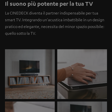
Il suono più potente per la tua TV
La CINEDECK diventa il partner indispensabile per tua
smart TV. Integrando un'acustica imbattibile in un design
pratico ed elegante, necessita del minor spazio possibile:
quello sotto la TV.