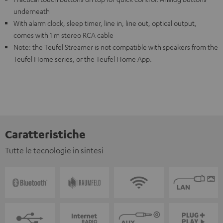
underneath
With alarm clock, sleep timer, line in, line out, optical output,
comes with 1 m stereo RCA cable
Note: the Teufel Streamer is not compatible with speakers from the
Teufel Home series, or the Teufel Home App.
Caratteristiche
Tutte le tecnologie in sintesi