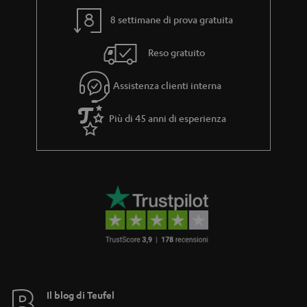
8 settimane di prova gratuita
Reso gratuito
Assistenza clienti interna
Più di 45 anni di esperienza
Il blog di Teufel