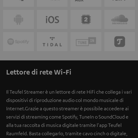
Lettore di rete Wi-Fi
Il Teufel Streamer è un lettore di rete HiFi che collega i vari
dispositivi di riproduzione audio col mondo musicale di
Internet.Grazie a questo streamer è possibile accedere ai
servizi di streaming come Spotify, TuneIn o SoundCloud e
alla tua raccolta di musica digitale tramite l'app Teufel
Raumfeld. Basta collegarlo, tramite cavo cinch o digitale,