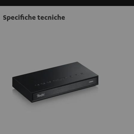
Specifiche tecniche