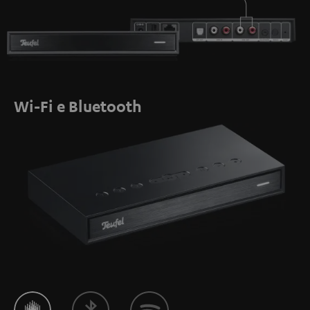
Wi-Fi e Bluetooth