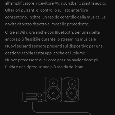
all'amplificatore, ricevitore AV, soundbar o piastra audio.
Ulteriori pulsanti di controllo sul lato anteriore
consentono, inoltre, un rapido controllo della musica. Le
novità rispetto rispetto al modello precedente:
Oltre al WiFi, ora anche con Bluetooth, per una scelta
ancora più flessibile durante lo streaming musicale
Nuovi pulsanti sensore presenti sul dispositivo per una
gestione rapida senza app, anche del volume
Nuovo processore dual-core per una navigazione più
fluida e una riproduzione più rapida dei brani