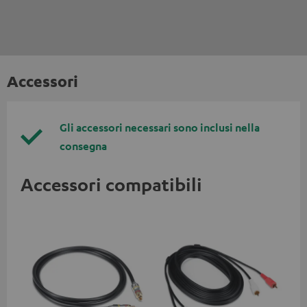
Accessori
Gli accessori necessari sono inclusi nella
consegna
Accessori compatibili