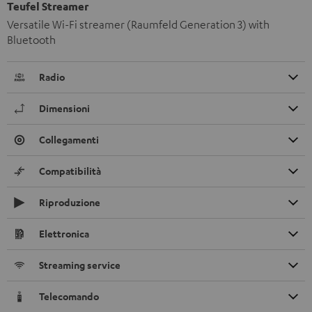
Teufel Streamer
Versatile Wi-Fi streamer (Raumfeld Generation 3) with
Bluetooth
Radio
Dimensioni
Collegamenti
Compatibilità
Riproduzione
Elettronica
Streaming service
Telecomando