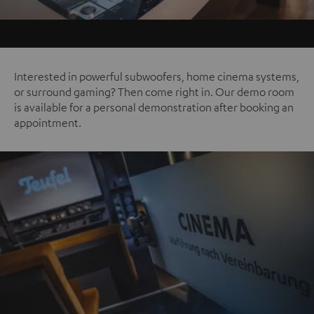
Interested in powerful subwoofers, home cinema systems,
or surround gaming? Then come right in. Our demo room
is available for a personal demonstration after booking an
appointment.