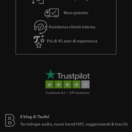
Reso gratuito
Assistenza clienti interna
Più di 45 anni di esperienza
Il blog di Teufel
Tecnologie audio, nuovi trend HIFI, suggerimenti & trucchi