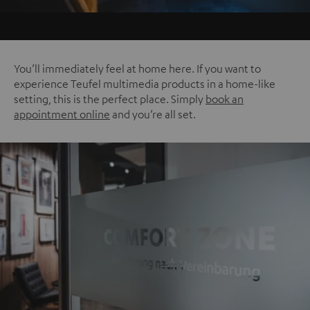
You’ll immediately feel at home here. If you want to
experience Teufel multimedia products in a home-like
setting, this is the perfect place. Simply
book an
appointment online
and you’re all set.