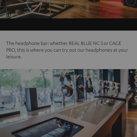
The headphone bar: whether REAL BLUE NC 3 or CAGE
PRO, this is where you can try out our headphones at your
leisure.